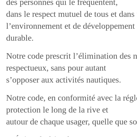
des personnes qui le fréquentent,
dans le respect mutuel de tous et dans
l’environnement et de développement
durable.
Notre code prescrit l’élimination des
respectueux, sans pour autant
s’opposer aux activités nautiques.
Notre code, en conformité avec la ré
protection le long de la rive et
autour de chaque usager, quelle que soi