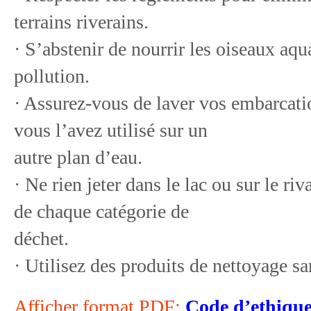
terrains riverains.
· S’abstenir de nourrir les oiseaux aqu
pollution.
· Assurez-vous de laver vos embarcatio
vous l’avez utilisé sur un
autre plan d’eau.
· Ne rien jeter dans le lac ou sur le ri
de chaque catégorie de
déchet.
· Utilisez des produits de nettoyage s
Afficher format PDF:
Code d’ethiqu