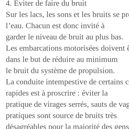
4. Éviter de faire du bruit
Sur les lacs, les sons et les bruits se 
l’eau. Chacun est donc invité à
garder le niveau de bruit au plus bas.
Les embarcations motorisées doivent ê
dans le but de réduire au minimum
le bruit du système de propulsion.
La conduite intempestive de certains
rapides est à proscrire : éviter la
pratique de virages serrés, sauts de va
pratiques sont source de bruits très
désagréables pour la majorité des gens,