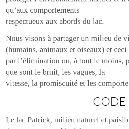
qu’aux comportements
respectueux aux abords du lac.
Nous visons à partager un milieu de vi
(humains, animaux et oiseaux) et ceci
par l’élimination ou, à tout le moins, 
que sont le bruit, les vagues, la
vitesse, la promiscuité et les comport
CODE 
Le lac Patrick, milieu naturel et pais