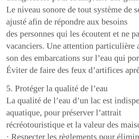
Le niveau sonore de tout système de so
ajusté afin de répondre aux besoins
des personnes qui les écoutent et ne pa
vacanciers. Une attention particulière 
son des embarcations sur l’eau qui port
Éviter de faire des feux d’artifices apr
5. Protéger la qualité de l’eau
La qualité de l’eau d’un lac est indis
aquatique, pour préserver l’attrait
récréotouristique et la valeur des mais
· Respecter les règlements pour élimine