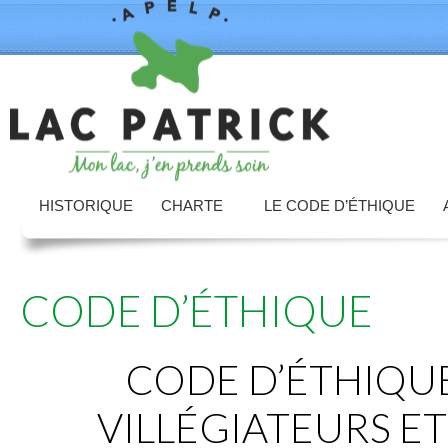
HISTORIQUE
CHARTE
LE CODE D’ÉTHIQUE
CODE D’ÉTHIQUE
CODE D’ÉTHIQUE
VILLÉGIATEURS ET