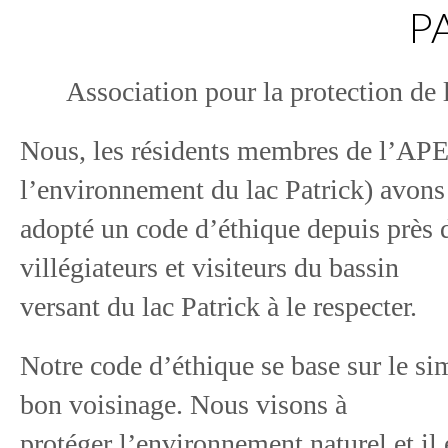
P
Association pour la protection de
Nous, les résidents membres de l’APE
l’environnement du lac Patrick) avons
adopté un code d’éthique depuis près de
villégiateurs et visiteurs du bassin
versant du lac Patrick à le respecter.
Notre code d’éthique se base sur le sim
bon voisinage. Nous visons à
protéger l’environnement naturel et il e