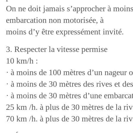
On ne doit jamais s’approcher à moin
embarcation non motorisée, à
moins d’y être expressément invité.
3. Respecter la vitesse permise
10 km/h :
· à moins de 100 mètres d’un nageur 
· à moins de 30 mètres des rives et des
· à moins de 30 mètres d’une embarca
25 km /h. à plus de 30 mètres de la riv
70 km /h. à plus de 30 mètres de la riv