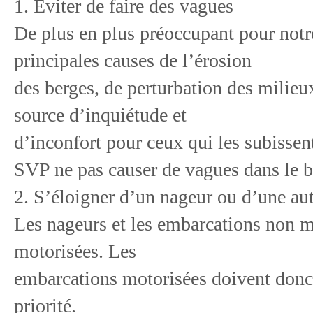
1. Éviter de faire des vagues
De plus en plus préoccupant pour notr
principales causes de l’érosion
des berges, de perturbation des milieu
source d’inquiétude et
d’inconfort pour ceux qui les subissen
SVP ne pas causer de vagues dans le but
2. S’éloigner d’un nageur ou d’une au
Les nageurs et les embarcations non mo
motorisées. Les
embarcations motorisées doivent donc 
priorité.